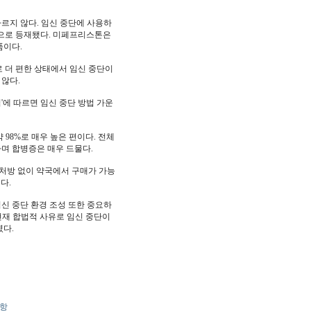
다르지 않다. 임신 중단에 사용하
품으로 등재됐다. 미페프리스톤은
품이다.
 더 편한 상태에서 임신 중단이
 않다.
'에 따르면 임신 중단 방법 가운
98%로 매우 높은 편이다. 전체
하며 합병증은 매우 드물다.
 처방 없이 약국에서 구매가 가능
다.
신 중단 환경 조성 또한 중요하
현재 합법적 사유로 임신 중단이
다.
사항