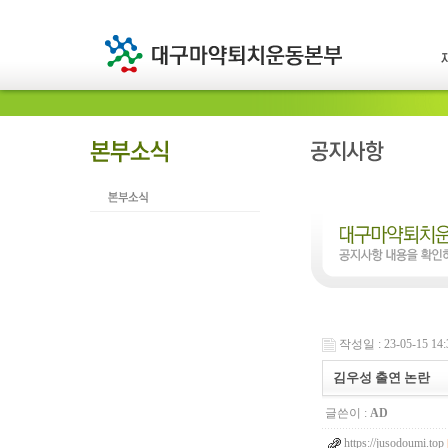
작성일 : 23-05-15 14:
김우성 출연 논란
글쓴이 :
AD
https://jusodoumi.top