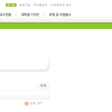
조회 : 677