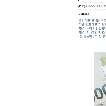
https://www.loandb.t
Contents
은행 대출 연체율 두 
'기술 믿고 대출' 이면
3분기 누적 서민맞춤대출
3분기 ABS발행 9.6조
1월 중순께부터 전세대