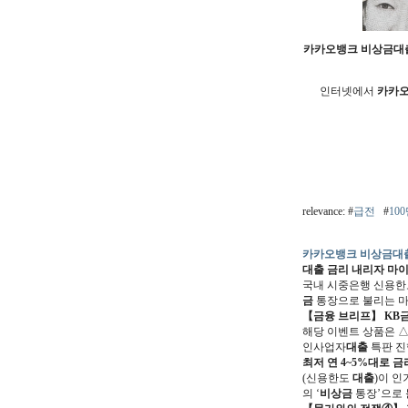
카카오뱅크 비상금대
인터넷에서
카카오
relevance: #
급전
#
10
카카오뱅크 비상금대
대출
금리 내리자 마이
국내 시중은행 신용한
금
통장으로 불리는 마
【금융 브리프】 KB
해당 이벤트 상품은 △
인사업자
대출
특판 진행
최저 연 4~5%대로 금
(신용한도
대출
)이 
의 ‘
비상금
통장’으로 