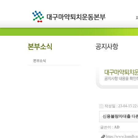
작성일 : 23-04-15 22:
신용불량자대출 다른
글쓴이 :
AD
https://www.loandb.t