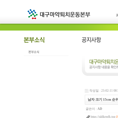
작성일 : 23-02-11 08:
남자 크기 15cm 순위
글쓴이 :
AD
https://qldkrmfk.top
[