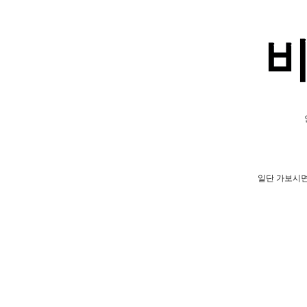
일단 가보시면