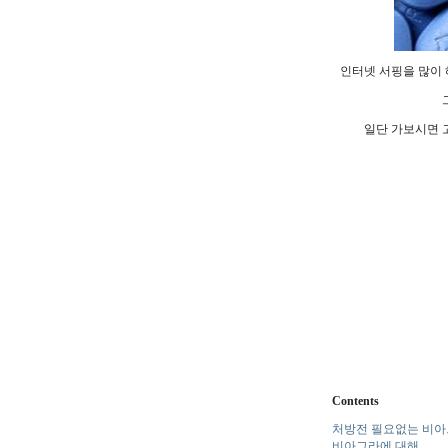
인터넷 서핑을 많이
일단 가보시면 
Contents
처방전 필요없는 비아
비아그라에 대해