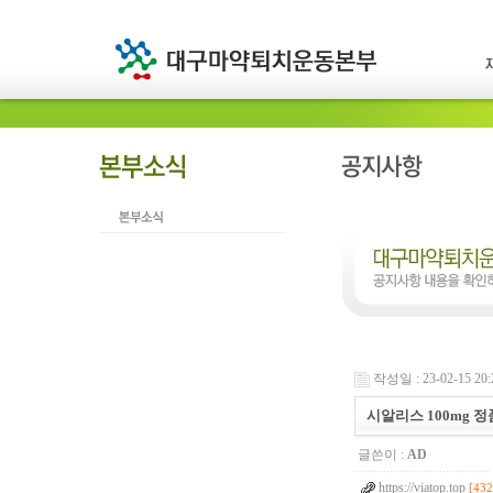
작성일 : 23-02-15 20:
시알리스 100mg 
글쓴이 :
AD
https://viatop.top
[432