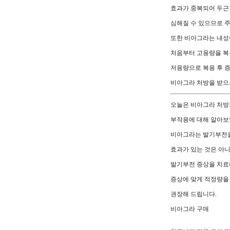
효과가 중복되어 두
심해질 수 있으므로 
또한 비아그라는 내성
처음부터 고용량을 
저용량으로 복용 후 
비아그라 처방을 받으
오늘은 비아그라 처방
부작용에 대해 알아보
비아그라는 발기부전
효과가 있는 것은 아
발기부전 증상을 치
증상에 맞게 적정량을
권장해 드립니다.
비아그라 구매