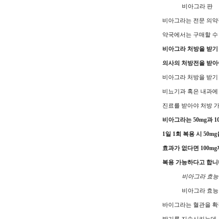
비아그라 판
비아그라는 전문 의
약국에서는 구매할 수
비아그라 처방을 받기
의사의 처방전을 받아
비아그라 처방을 받기
비뇨기과 혹은 내과에
진료를 받아야 처방 
비아그라는 50mg과 1
1일 1회 복용 시 50
효과가 없다면 100m
복용 가능하다고 합니
비아그라 효능
비아그라 효능
바이그라는 혈관을 