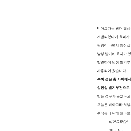
비아그라는 원래 협심
개발되었다가 효과가
판명이 나면서 임상실
남성 발기에 효과가 
발견하여 남성 발기부
사용되어 왔습니다.
특히 젊은 층 사이에
심인성 발기부전으로
받는 경우가 늘었다고
오늘은 비아그라 처방
부작용에 대해 알아보
비아그라란?
비아그라