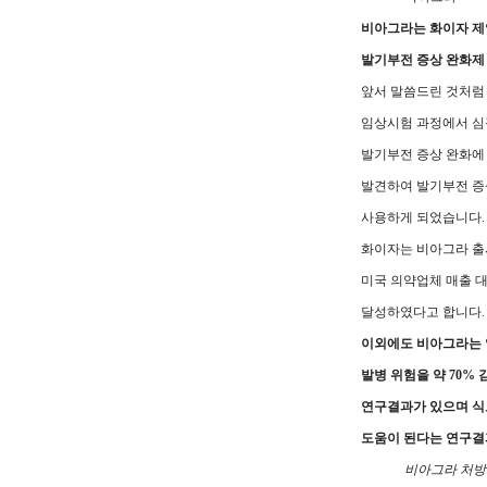
비아그라는 화이자 제
발기부전 증상 완화제
앞서 말씀드린 것처럼
임상시험 과정에서 
발기부전 증상 완화에
발견하여 발기부전 증
사용하게 되었습니다.
화이자는 비아그라 출
미국 의약업체 매출 
달성하였다고 합니다.
이외에도 비아그라는
발병 위험을 약 70%
연구결과가 있으며 식
도움이 된다는 연구결
비아그라 처방