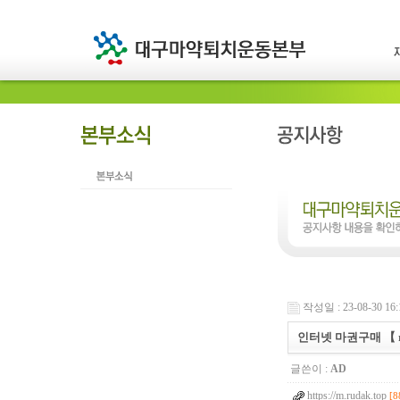
작성일 : 23-08-30 16:
인터넷 마권구매 【 
글쓴이 :
AD
https://m.rudak.top
[8