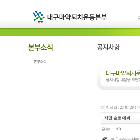
작성일 : 23-07-29 14:
지민 솔로 데뷔
글쓴이 :
AD
https://jusodoumi.top