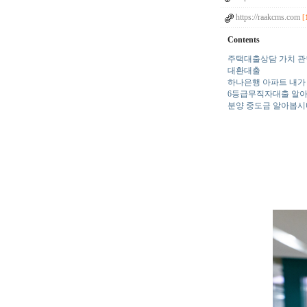
https://raakcms.com
[
Contents
주택대출상담 가치 관
대환대출
하나은행 아파트 내가
6등급무직자대출 알
분양 중도금 알아봅시