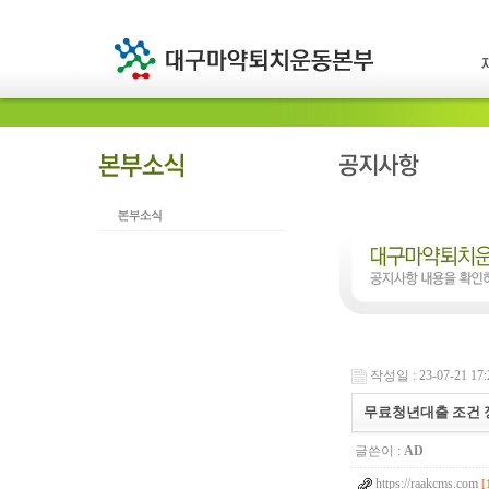
작성일 : 23-07-21 17:
무료청년대출 조건
글쓴이 :
AD
https://raakcms.com
[